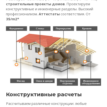
строительные проекты домов
. Проектируем
конструктивные и инженерные разделы. Высокий
профессионализм.
Аттестаты
соответствия. От
3$/m2*
Конструктивные расчеты
Рассчитываем различные конструкции: любые