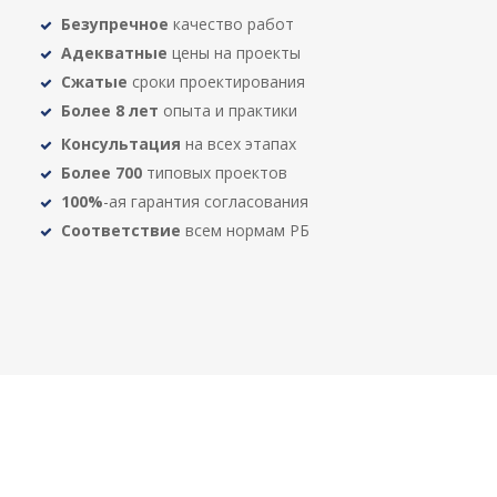
Безупречное
качество работ
Адекватные
цены на проекты
Сжатые
сроки проектирования
Более 8 лет
опыта и практики
Консультация
на всех этапах
Более 700
типовых проектов
100%
-ая гарантия согласования
Соответствие
всем нормам РБ