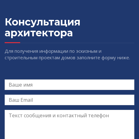
Консультация
архитектора
Для получения информации по эскизным и
строительным проектам домов заполните форму ниже.