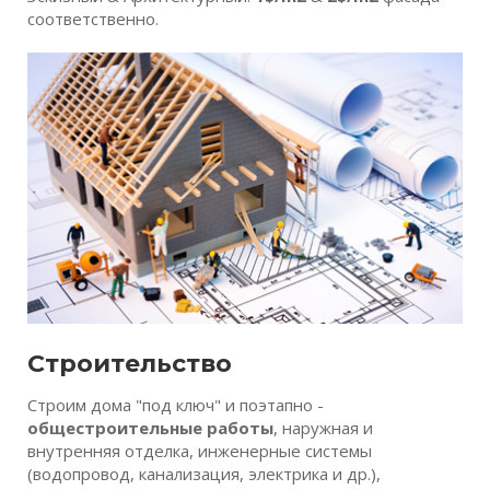
соответственно.
Строительство
Строим дома "под ключ" и поэтапно -
общестроительные работы
, наружная и
внутренняя отделка, инженерные системы
(водопровод, канализация, электрика и др.),