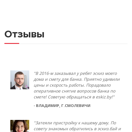
Отзывы
"В 2016-м заказывал у ребят эскиз моего
дома и смету для банка. Приятно удивили
цены и скорость работы. Порадовало
оперативное снятие вопросов банка по
смете! Советую обращаться в eskiz.by!"
- ВЛАДИМИР, Г.СМОЛЕВИЧИ
"Затеяли пристройку к нашему дому. По
совету знакомых обратились в эскиз.бай и