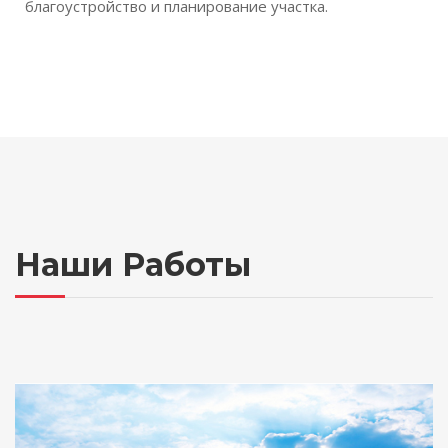
благоустройство и планирование участка.
Наши Работы