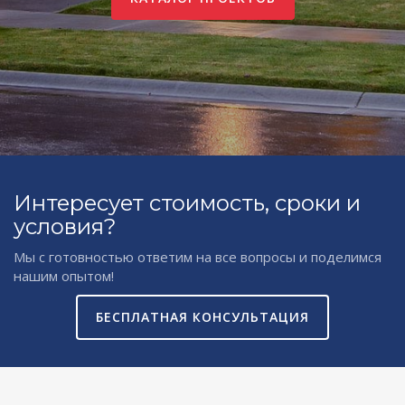
Интересует стоимость, сроки и
условия?
Мы с готовностью ответим на все вопросы и поделимся
нашим опытом!
БЕСПЛАТНАЯ КОНСУЛЬТАЦИЯ