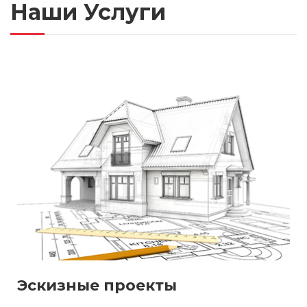
Наши Услуги
Эскизные проекты