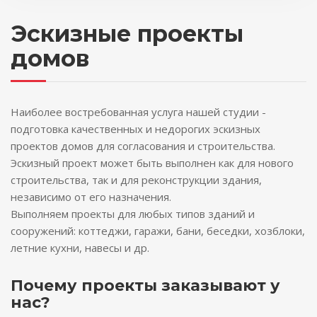
Эскизные проекты
домов
Наиболее востребованная услуга нашей студии -
подготовка качественных и недорогих эскизных
проектов домов для согласования и строительства.
Эскизный проект может быть выполнен как для нового
строительства, так и для реконструкции здания,
независимо от его назначения.
Выполняем проекты для любых типов зданий и
сооружений: коттеджи, гаражи, бани, беседки, хозблоки,
летние кухни, навесы и др.
Почему проекты заказывают у
нас?