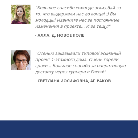
"Большое спасибо команде эскиз.бай за
то, что выдержали нас до конца! :) Вы
молодцы! Извините нас за постоянные
изменения в проекте... И за тещу!"
- АЛЛА, Д. НОВОЕ ПОЛЕ
"Осенью заказывали типовой эскизный
проект 1-этажного дома. Очень горели
сроки... Большое спасибо за оперативную
доставку через курьера в Раков!"
- СВЕТЛАНА ИОСИФОВНА, АГ.РАКОВ