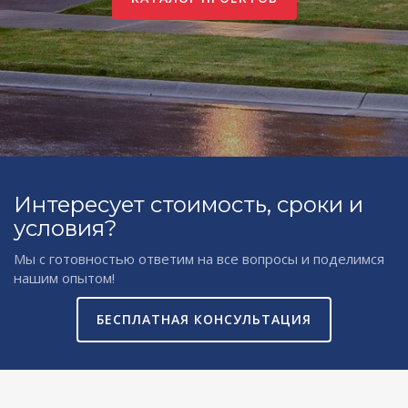
Интересует стоимость, сроки и
условия?
Мы с готовностью ответим на все вопросы и поделимся
нашим опытом!
БЕСПЛАТНАЯ КОНСУЛЬТАЦИЯ