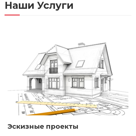
Наши Услуги
Эскизные проекты