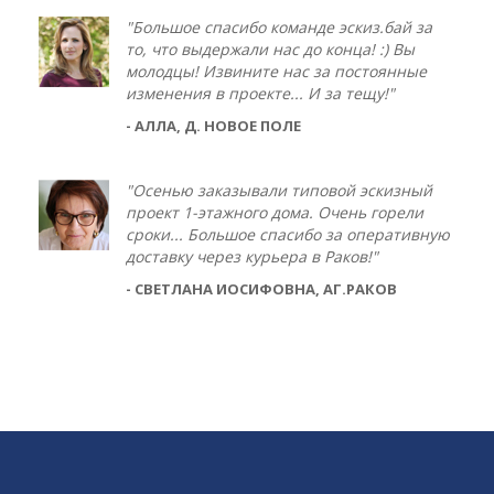
"Большое спасибо команде эскиз.бай за
то, что выдержали нас до конца! :) Вы
молодцы! Извините нас за постоянные
изменения в проекте... И за тещу!"
- АЛЛА, Д. НОВОЕ ПОЛЕ
"Осенью заказывали типовой эскизный
проект 1-этажного дома. Очень горели
сроки... Большое спасибо за оперативную
доставку через курьера в Раков!"
- СВЕТЛАНА ИОСИФОВНА, АГ.РАКОВ