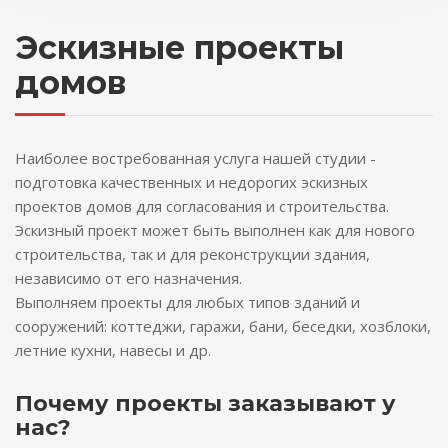
Эскизные проекты
домов
Наиболее востребованная услуга нашей студии -
подготовка качественных и недорогих эскизных
проектов домов для согласования и строительства.
Эскизный проект может быть выполнен как для нового
строительства, так и для реконструкции здания,
независимо от его назначения.
Выполняем проекты для любых типов зданий и
сооружений: коттеджи, гаражи, бани, беседки, хозблоки,
летние кухни, навесы и др.
Почему проекты заказывают у
нас?