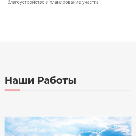
благоустройство и планирование участка.
Наши Работы