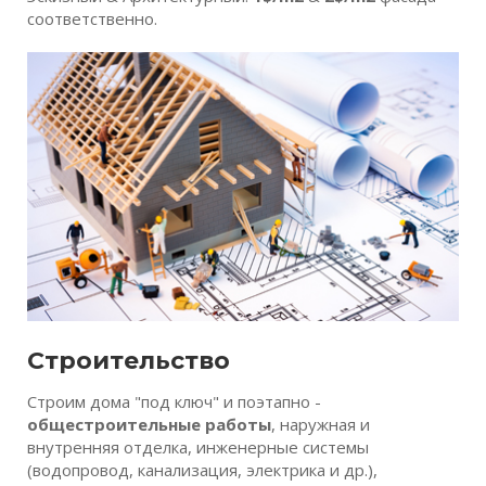
соответственно.
Строительство
Строим дома "под ключ" и поэтапно -
общестроительные работы
, наружная и
внутренняя отделка, инженерные системы
(водопровод, канализация, электрика и др.),