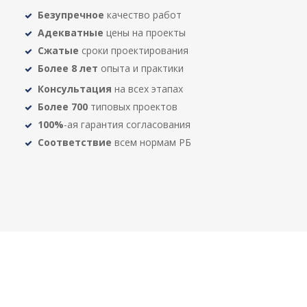
Безупречное
качество работ
Адекватные
цены на проекты
Сжатые
сроки проектирования
Более 8 лет
опыта и практики
Консультация
на всех этапах
Более 700
типовых проектов
100%
-ая гарантия согласования
Соответствие
всем нормам РБ