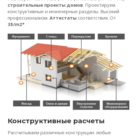
строительные проекты домов
. Проектируем
конструктивные и инженерные разделы. Высокий
профессионализм.
Аттестаты
соответствия. От
3$/m2*
Конструктивные расчеты
Рассчитываем различные конструкции: любые