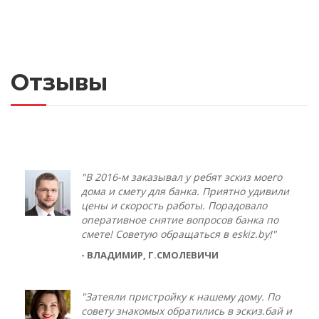
Отзывы
"В 2016-м заказывал у ребят эскиз моего
дома и смету для банка. Приятно удивили
цены и скорость работы. Порадовало
оперативное снятие вопросов банка по
смете! Советую обращаться в eskiz.by!"
- ВЛАДИМИР, Г.СМОЛЕВИЧИ
"Затеяли пристройку к нашему дому. По
совету знакомых обратились в эскиз.бай и