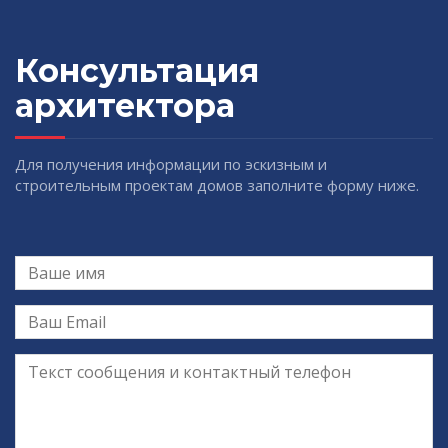
Консультация
архитектора
Для получения информации по эскизным и
строительным проектам домов заполните форму ниже.